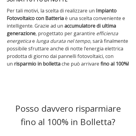
Per tali motivi, la scelta di realizzare un
Impianto
Fotovoltaico con Batteria
è una scelta conveniente e
intelligente. Grazie ad un
accumulatore di ultima
generazione
, progettato per garantire
efficienza
energetica
e
lunga durata nel tempo
, sarà finalmente
possibile sfruttare anche di notte l’energia elettrica
prodotta di giorno dai pannelli fotovoltaici, con
un
risparmio in bolletta
che può arrivare
fino al 100%!
Posso davvero risparmiare
fino al 100% in Bolletta?