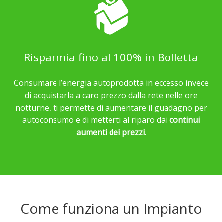
Risparmia fino al 100% in Bolletta
Consumare l’energia autoprodotta in eccesso invece
di acquistarla a caro prezzo dalla rete nelle ore
notturne, ti permette di aumentare il guadagno per
autoconsumo e di metterti al riparo dai
continui
aumenti dei prezzi
.
Come funziona un Impianto