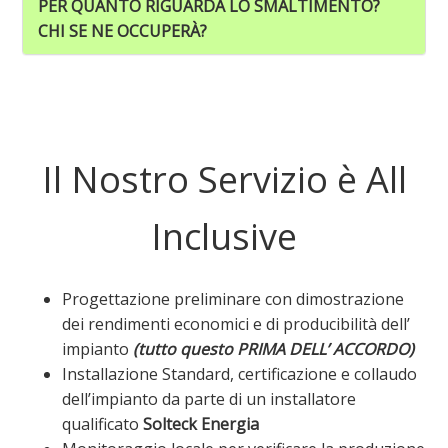
PER QUANTO RIGUARDA LO SMALTIMENTO?
CHI SE NE OCCUPERÀ?
Il Nostro Servizio è All
Inclusive
Progettazione preliminare con dimostrazione
dei rendimenti economici e di producibilità dell’
impianto
(tutto questo
PRIMA DELL’ ACCORDO
)
Installazione Standard, certificazione e collaudo
dell’impianto da parte di un installatore
qualificato
Solteck Energia