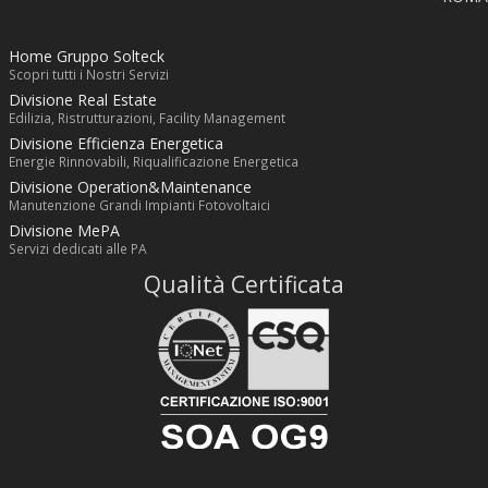
Home Gruppo Solteck
Scopri tutti i Nostri Servizi
Divisione Real Estate
Edilizia, Ristrutturazioni, Facility Management
Divisione Efficienza Energetica
Energie Rinnovabili, Riqualificazione Energetica
Divisione Operation&Maintenance
Manutenzione Grandi Impianti Fotovoltaici
Divisione MePA
Servizi dedicati alle PA
Qualità Certificata