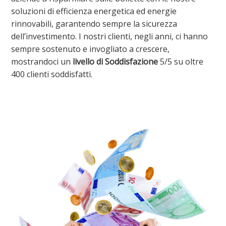
soluzioni di efficienza energetica ed energie
rinnovabili, garantendo sempre la sicurezza
dell’investimento. I nostri clienti, negli anni, ci hanno
sempre sostenuto e invogliato a crescere,
mostrandoci un
livello di Soddisfazione
5
/
5
su oltre
400
clienti soddisfatti.