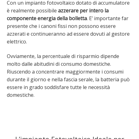
Con un impianto fotovoltaico dotato di accumulatore
è realmente possibile
azzerare per intero la
componente energia della bolletta
. E’ importante far
presente che i canoni fissi non possono essere
azzerati e continueranno ad essere dovuti al gestore
elettrico.
Ovviamente, la percentuale di risparmio dipende
molto dalle abitudini di consumo domestiche.
Riuscendo a concentrare maggiormente i consumi
durante il giorno e nella fascia serale, la batteria può
essere in grado soddisfare tutte le necessità
domestiche.
L’impianto Fotovoltaico Ideale per