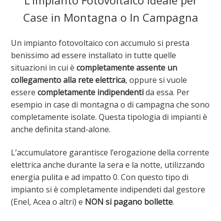
Case in Montagna o In Campagna
Un impianto fotovoltaico con accumulo si presta
benissimo ad essere installato in tutte quelle
situazioni in cui è
completamente assente un
collegamento alla rete elettrica
, oppure si vuole
essere
completamente indipendenti
da essa. Per
esempio in case di montagna o di campagna che sono
completamente isolate. Questa tipologia di impianti è
anche definita stand-alone.
L’accumulatore garantisce l’erogazione della corrente
elettrica anche durante la sera e la notte, utilizzando
energia pulita e ad impatto 0. Con questo tipo di
impianto si è completamente indipendeti dal gestore
(Enel, Acea o altri) e
NON si pagano bollette
.