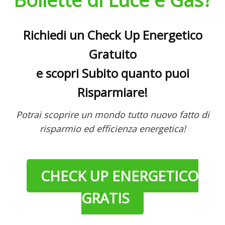
Richiedi un Check Up Energetico
Gratuito
e scopri Subito quanto puoi
Risparmiare!
Potrai scoprire un mondo tutto nuovo fatto di
risparmio ed efficienza energetica!
CHECK UP ENERGETICO
GRATIS