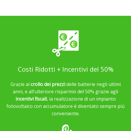
Costi Ridotti + Incentivi del 50%
Grazie al
crollo dei prezzi
delle batterie negli ultimi
anni, e all’ulteriore risparmio del 50% grazie agli
incentivi fiscali
, la realizzazione di un impianto
fotovoltaico con accumulatore è diventato sempre più
conveniente.