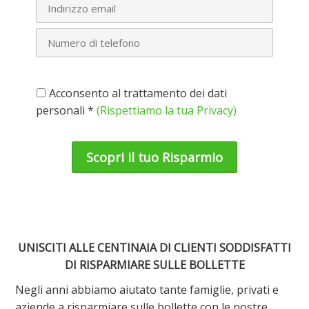
Acconsento al trattamento dei dati
personali *
(Rispettiamo la tua Privacy)
UNISCITI ALLE CENTINAIA DI CLIENTI SODDISFATTI
DI RISPARMIARE SULLE BOLLETTE
Negli anni abbiamo aiutato tante famiglie, privati e
aziende a risparmiare sulle bollette con le nostre