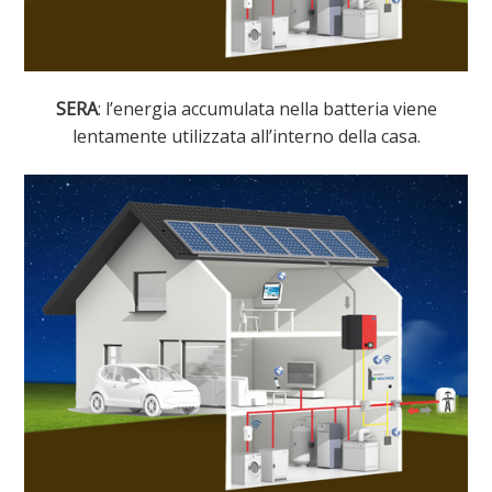
SERA
: l’energia accumulata nella batteria viene
lentamente utilizzata all’interno della casa.