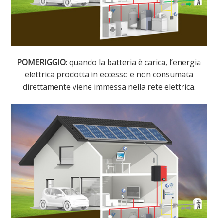
POMERIGGIO
: quando la batteria è carica, l’energia
elettrica prodotta in eccesso e non consumata
direttamente viene immessa nella rete elettrica.