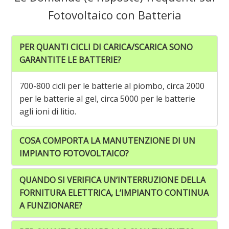
Fotovoltaico con Batteria
PER QUANTI CICLI DI CARICA/SCARICA SONO
GARANTITE LE BATTERIE?
700-800 cicli per le batterie al piombo, circa 2000
per le batterie al gel, circa 5000 per le batterie
agli ioni di litio.
COSA COMPORTA LA MANUTENZIONE DI UN
IMPIANTO FOTOVOLTAICO?
QUANDO SI VERIFICA UN’INTERRUZIONE DELLA
FORNITURA ELETTRICA, L’IMPIANTO CONTINUA
A FUNZIONARE?