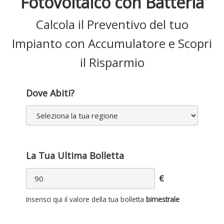
Fotovoltaico con Batteria
Calcola il Preventivo del tuo
Impianto con Accumulatore e Scopri
il Risparmio
Dove Abiti?
La Tua Ultima Bolletta
€
Inserisci qui il valore della tua bolletta
bimestrale