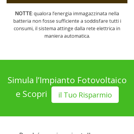
NOTTE
: qualora l’energia immagazzinata nella
batteria non fosse sufficiente a soddisfare tutti i
consumi, il sistema attinge dalla rete elettrica in
maniera automatica.
Simula l’Impianto Fotovoltaico
e Scopri
il Tuo Risparmio