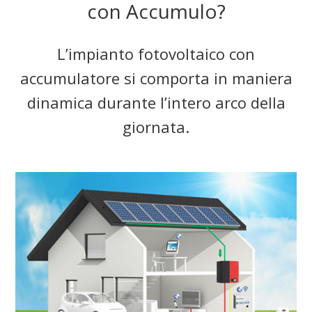
con Accumulo?
L’impianto fotovoltaico con
accumulatore si comporta in maniera
dinamica durante l’intero arco della
giornata.