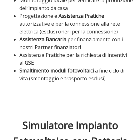
Monitoraggio locale per verificare la produzione
dell’impianto da casa
Progettazione e
Assistenza Pratiche
autorizzative e per la connessione alla rete
elettrica (esclusi oneri per la connessione)
Assistenza Bancaria
per finanziamento con i
nostri Partner finanziatori
Assistenza Pratiche per la richiesta di incentivi
al
GSE
Smaltimento moduli fotovoltaici
a fine ciclo di
vita (smontaggio e trasporto esclusi)
Simulatore Impianto