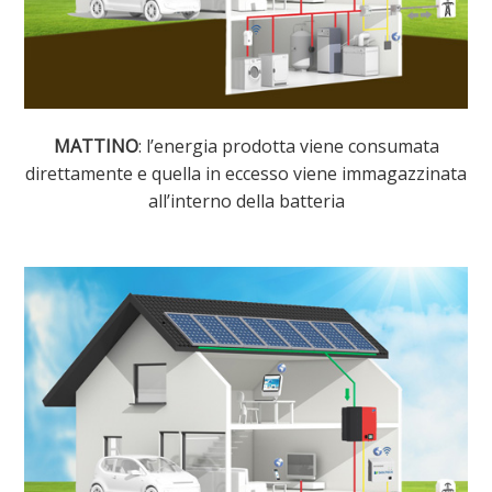
MATTINO
: l’energia prodotta viene consumata
direttamente e quella in eccesso viene immagazzinata
all’interno della batteria