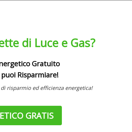
ette di Luce e Gas?
nergetico Gratuito
 puoi Risparmiare!
di risparmio ed efficienza energetica!
ETICO GRATIS