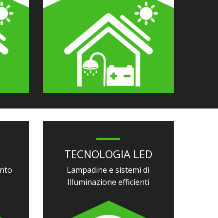
TECNOLOGIA LED
ento
Lampadine e sistemi di
Illuminazione efficienti