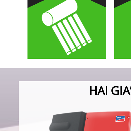
HAI GI