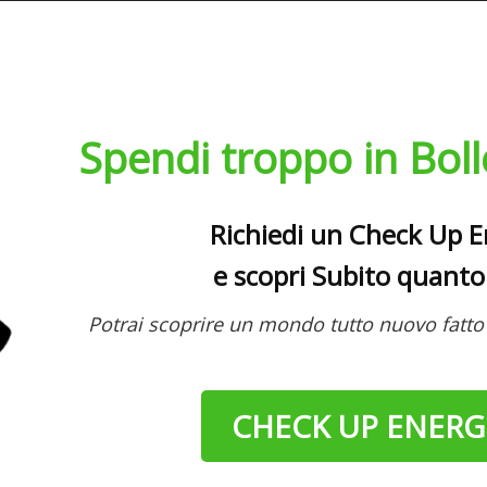
Spendi troppo in Boll
Richiedi un Check Up E
e scopri Subito quanto
Potrai scoprire un mondo tutto nuovo fatto 
CHECK UP ENERG