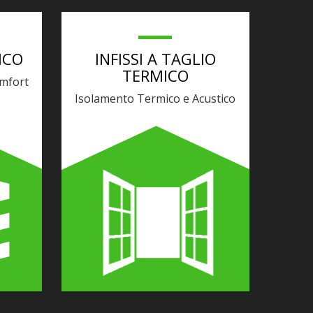
ICO
INFISSI A TAGLIO
TERMICO
mfort
Isolamento Termico e Acustico