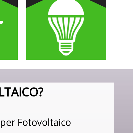
LTAICO?
 per Fotovoltaico