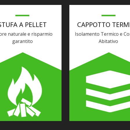
STUFA A PELLET
CAPPOTTO TERM
ore naturale e risparmio
Isolamento Termico e Co
garantito
Abitativo