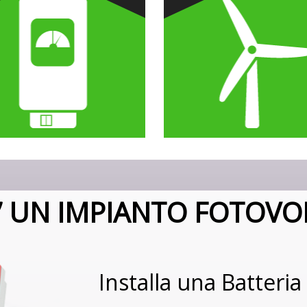
A’ UN IMPIANTO FOTOVO
Installa una Batteria