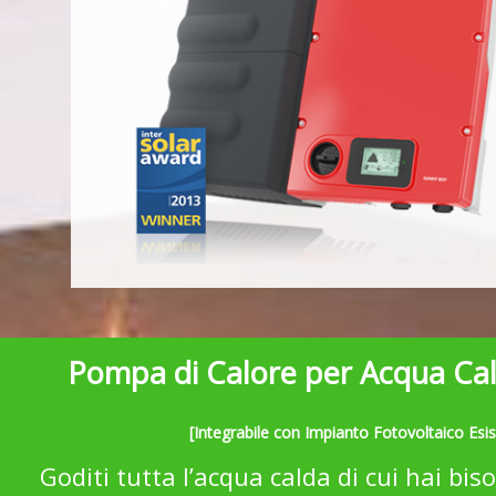
Pompa di Calore per Acqua Cal
[Integrabile con Impianto Fotovoltaico Esis
Goditi tutta l’acqua calda di cui hai bi