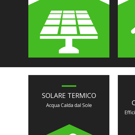
SOLARE TERMICO
Acqua Calda dal Sole
Effi