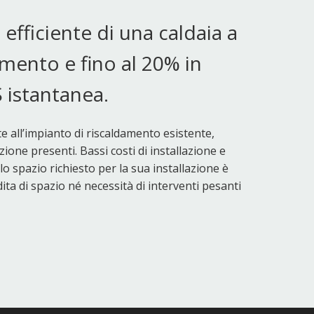
fficiente di una caldaia a
mento e fino al 20% in
 istantanea.
 all’impianto di riscaldamento esistente,
zione presenti. Bassi costi di installazione e
lo spazio richiesto per la sua installazione è
dita di spazio né necessità di interventi pesanti