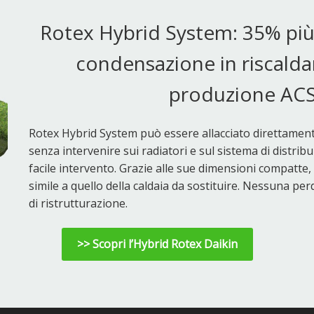
Rotex Hybrid System: 35% più e
condensazione in riscalda
produzione ACS
Rotex Hybrid System può essere allacciato direttamente
senza intervenire sui radiatori e sul sistema di distribu
facile intervento. Grazie alle sue dimensioni compatte, 
simile a quello della caldaia da sostituire. Nessuna per
di ristrutturazione.
>> Scopri l’Hybrid Rotex Daikin